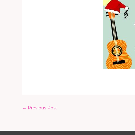
←
Previous Post