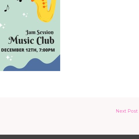
Next Post