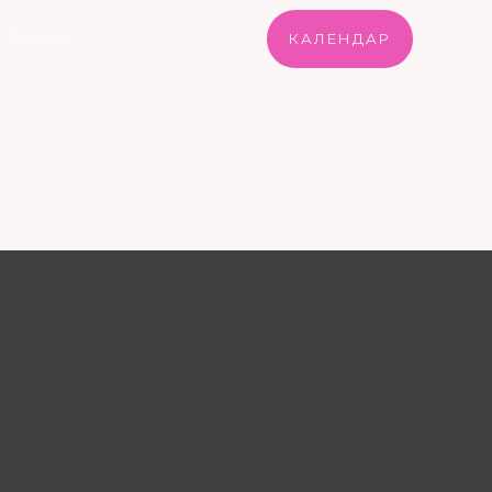
Контакт
КАЛЕНДАР