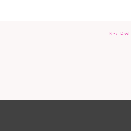
Next Post